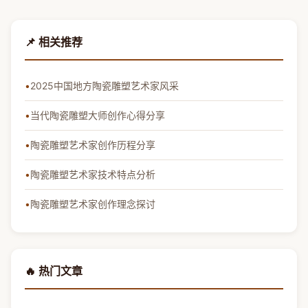
📌 相关推荐
2025中国地方陶瓷雕塑艺术家风采
当代陶瓷雕塑大师创作心得分享
陶瓷雕塑艺术家创作历程分享
陶瓷雕塑艺术家技术特点分析
陶瓷雕塑艺术家创作理念探讨
🔥 热门文章