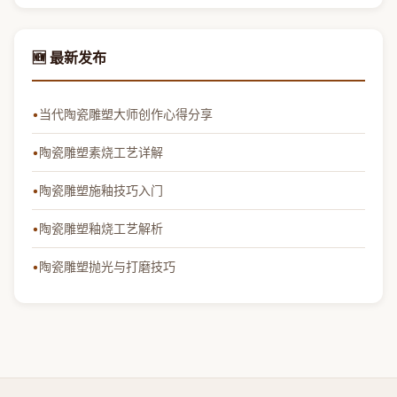
🆕 最新发布
当代陶瓷雕塑大师创作心得分享
陶瓷雕塑素烧工艺详解
陶瓷雕塑施釉技巧入门
陶瓷雕塑釉烧工艺解析
陶瓷雕塑抛光与打磨技巧