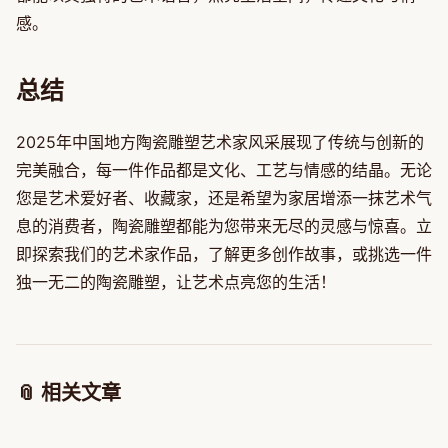
感。
总结
2025年中国地方陶瓷雕塑艺术家风采展现了传统与创新的
完美融合，每一件作品都是文化、工艺与情感的结晶。无论
您是艺术爱好者、收藏家，还是希望为家居增添一抹艺术气
息的消费者，陶瓷雕塑都能为您带来无尽的灵感与惊喜。立
即探索我们的艺术家作品，了解更多创作故事，或挑选一件
独一无二的陶瓷雕塑，让艺术点亮您的生活！
📎 相关文章