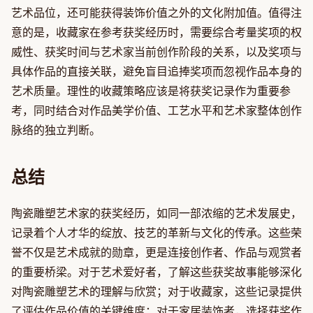
艺术品位，还可能获得装饰价值之外的文化附加值。值得注
意的是，收藏家在参考获奖经历时，需要综合考量奖项的权
威性、获奖时间与艺术家当前创作阶段的关系，以及奖项与
具体作品的直接关联，避免盲目追捧奖项而忽视作品本身的
艺术质量。理性的收藏策略应该是将获奖记录作为重要参
考，同时结合对作品美学价值、工艺水平和艺术家整体创作
脉络的独立判断。
总结
陶瓷雕塑艺术家的获奖经历，如同一部浓缩的艺术发展史，
记录着个人才华的绽放、技艺的革新与文化的传承。这些荣
誉不仅是艺术成就的勋章，更是连接创作者、作品与观赏者
的重要桥梁。对于艺术爱好者，了解这些获奖故事能够深化
对陶瓷雕塑艺术的理解与欣赏；对于收藏家，这些记录提供
了评估作品价值的关键维度；对于家居装饰者，选择获奖作