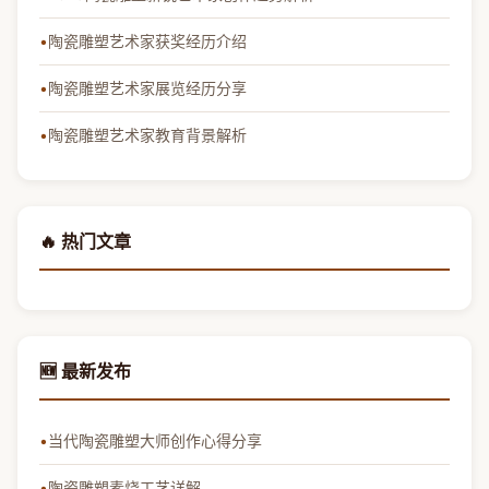
陶瓷雕塑艺术家获奖经历介绍
陶瓷雕塑艺术家展览经历分享
陶瓷雕塑艺术家教育背景解析
🔥 热门文章
🆕 最新发布
当代陶瓷雕塑大师创作心得分享
陶瓷雕塑素烧工艺详解