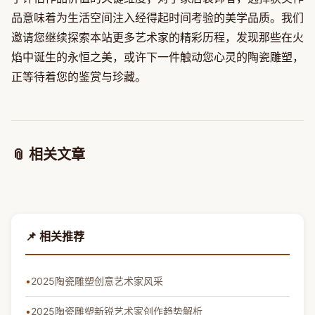
品意味着为生活空间注入经得起时间考验的美学品质。我们
邀请您继续探索本站更多艺术家的精彩历程，发现那些在火
焰中诞生的永恒之美，或许下一件触动您心灵的陶瓷雕塑，
正等待着您的鉴赏与珍藏。
📎 相关文章
📌 相关推荐
2025陶瓷雕塑创意艺术家风采
2025陶瓷雕塑新锐艺术家创作趋势解析