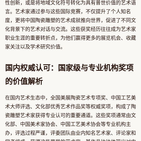
性创新，或是将地域文化符号转化为具有普世价值的艺术语
言。艺术家通过参与这些国际竞赛，不仅提升了个人知名
度，更将中国陶瓷雕塑的艺术成就推向世界，促进了不同文
化背景下的艺术对话与交流。这些获奖经历往往成为艺术家
职业生涯的重要转折点，为他们赢得更多的展览机会、收藏
家关注以及学术研究价值。
国内权威认可：国家级与专业机构奖项
的价值解析
在国内艺术生态中，全国美展陶瓷艺术专项奖、中国工艺美
术大师评选、文化部优秀艺术作品奖等权威奖项，构成了陶
瓷雕塑艺术家获得专业认可的重要通道。这些奖项通常由文
化部、中国美术家协会、中国工艺美术协会等专业机构主
办，评选过程严谨，评委团队由业内知名艺术家、评论家和