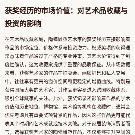
获奖经历的市场价值：对艺术品收藏与
投资的影响
在艺术品收藏领域，陶瓷雕塑艺术家的获奖经历直接影响着
作品的市场定位、价格体系与投资潜力。权威奖项的获得通
常意味着作品通过了严格的专业评审，其艺术价值得到了制
度性确认，这为收藏家提供了重要的品质保证。从市场数据
来看，获奖艺术家的作品在拍卖会、画廊销售和私人交易
中，往往享有更高的溢价空间和更稳定的增值曲线。特别是
获得国际大奖的艺术家，其作品更容易进入跨国收藏体系，
吸引全球藏家的关注。此外，获奖记录还影响着作品的学术
价值和历史地位，博物馆、美术馆等机构在收藏时，通常会
优先考虑具有重要奖项背景的作品，因为这些作品更可能代
表某个时期的艺术成就或技术突破。对于家居装饰消费者而
言，选择获奖艺术家的陶瓷雕塑作品，不仅能够提升空间的